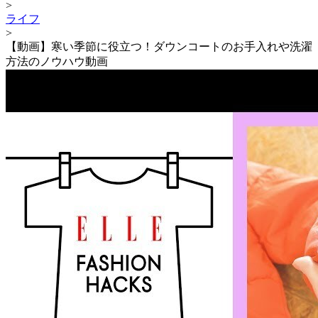
>
ライフ
>
【動画】寒い季節に役立つ！ダウンコートのお手入れや洗濯
方法のノウハウ動画