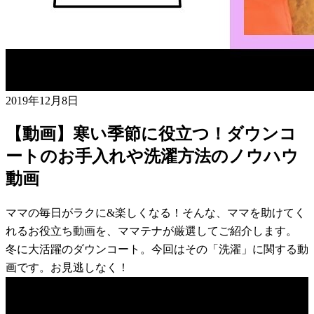
2019年12月8日
【動画】寒い季節に役立つ！ダウンコ
ートのお手入れや洗濯方法のノウハウ
動画
ママの毎日がラクに&楽しくなる！そんな、ママを助けてく
れるお役立ち動画を、ママテナが厳選してご紹介します。
冬に大活躍のダウンコート。今回はその「洗濯」に関する動
画です。お見逃しなく！