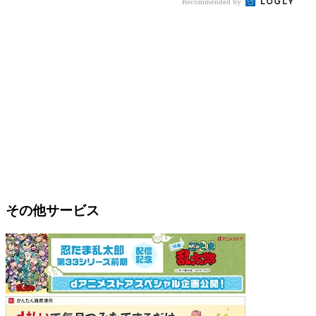
Recommended by
その他サービス