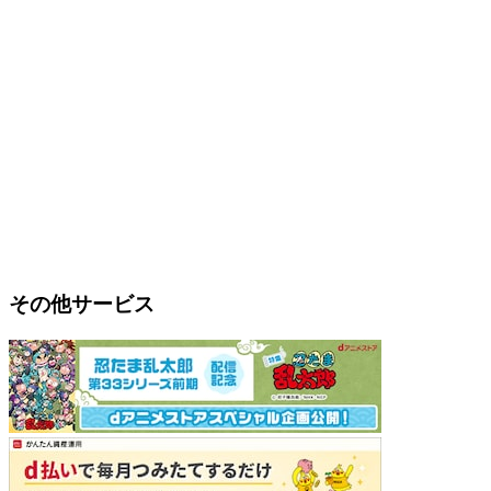
その他サービス