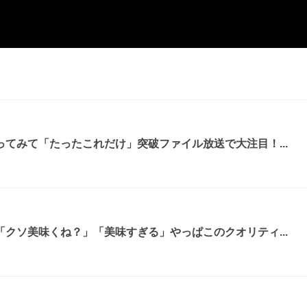
てみて「たったこれだけ」突破ファイル放送で大注目！...
クソ美味くね？」「美味すぎる」やっぱこのクオリティ...