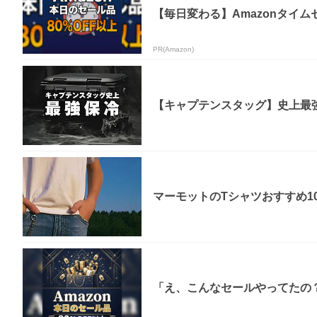
【毎日変わる】Amazonタイ
PR(Amazon)
【キャプテンスタッグ】史上最強
マーモットのTシャツおすすめ1
「え、こんなセールやってたの？」