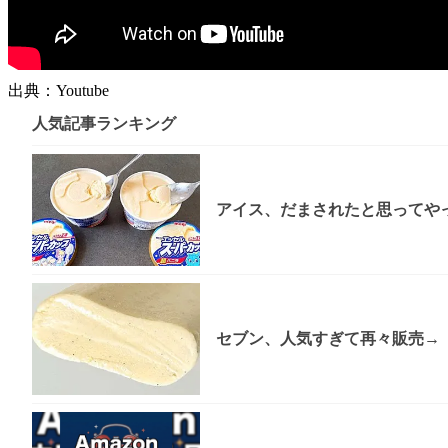
出典：Youtube
人気記事ランキング
アイス、だまされたと思ってやっ
セブン、人気すぎて再々販売→「