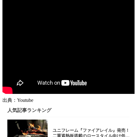
出典：Youtube
人気記事ランキング
ユニフレーム『ファイアレイル』発売！
二重遮熱板搭載のロースタイル向け低型