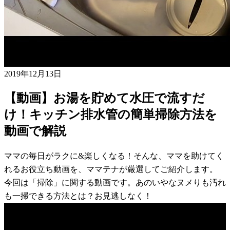
2019年12月13日
【動画】お湯を貯めて水圧で流すだ
け！キッチン排水管の簡単掃除方法を
動画で解説
ママの毎日がラクに&楽しくなる！そんな、ママを助けてく
れるお役立ち動画を、ママテナが厳選してご紹介します。
今回は「掃除」に関する動画です。あのいやなヌメりも汚れ
も一掃できる方法とは？お見逃しなく！