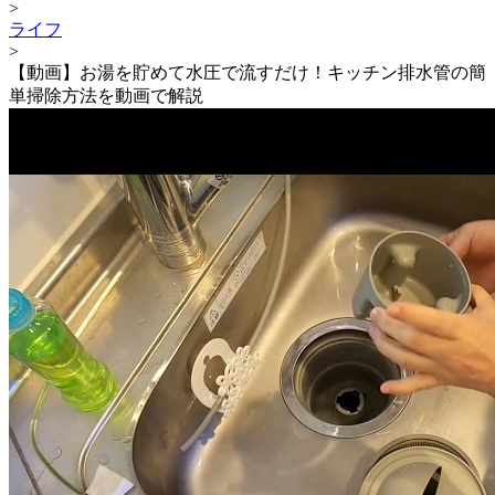
>
ライフ
>
【動画】お湯を貯めて水圧で流すだけ！キッチン排水管の簡
単掃除方法を動画で解説