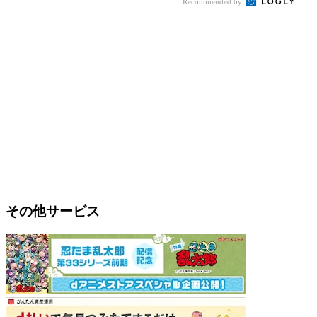
Recommended by
その他サービス