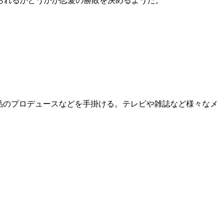
られるかどうかが恋愛の勝敗を決めるようだ。
や商品のプロデュースなどを手掛ける。テレビや雑誌など様々なメ