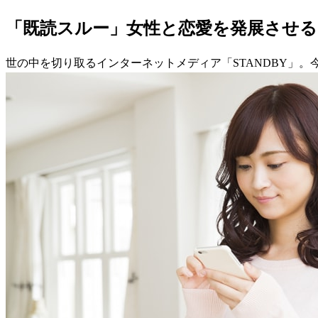
「既読スルー」女性と恋愛を発展させる
世の中を切り取るインターネットメディア「STANDBY」。