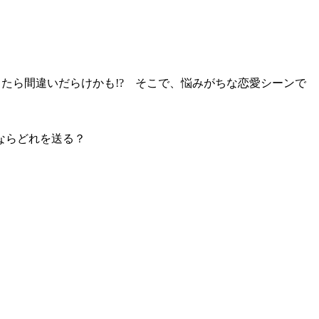
したら間違いだらけかも!? そこで、悩みがちな恋愛シーンで
ならどれを送る？