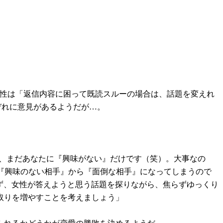
男性は「返信内容に困って既読スルーの場合は、話題を変えれ
ぞれに意見があるようだが…。
だ、まだあなたに『興味がない』だけです（笑）。大事なの
、『興味のない相手』から『面倒な相手』になってしまうので
ず、女性が答えようと思う話題を探りながら、焦らずゆっくり
取りを増やすことを考えましょう」