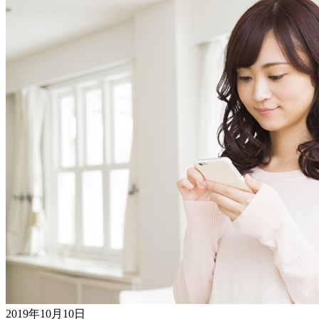
2019年10月10日