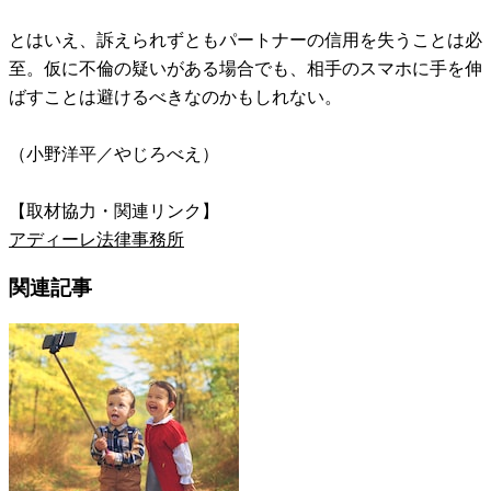
とはいえ、訴えられずともパートナーの信用を失うことは必
至。仮に不倫の疑いがある場合でも、相手のスマホに手を伸
ばすことは避けるべきなのかもしれない。
（小野洋平／やじろべえ）
【取材協力・関連リンク】
アディーレ法律事務所
関連記事