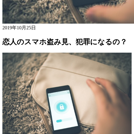
2019年10月25日
恋人のスマホ盗み見、犯罪になるの？