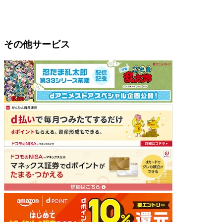
その他サービス