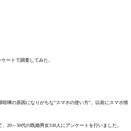
ンケートで調査してみた。
喧嘩の原因になりがちな“スマホの使い方”。以前にスマホ情
20～30代の既婚男女330人にアンケートを行いました。