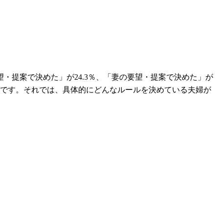
・提案で決めた」が24.3％、「妻の要望・提案で決めた」が
ようです。それでは、具体的にどんなルールを決めている夫婦が