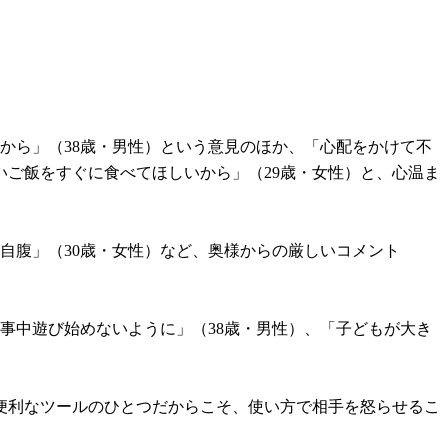
から」（38歳・男性）という意見のほか、「心配をかけて不
いご飯をすぐに食べてほしいから」（29歳・女性）と、心温ま
自腹」（30歳・女性）など、奥様からの厳しいコメント
事中遊び始めないように」（38歳・男性）、「子どもが大き
便利なツールのひとつだからこそ、使い方で相手を怒らせるこ