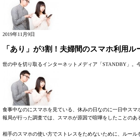
2019年11月9日
「あり」が3割！夫婦間のスマホ利用ル
世の中を切り取るインターネットメディア「STANDBY」
食事中なのにスマホを見ている、休みの日なのに一日中スマ
報局が行った調査では、スマホが原因で喧嘩をしたことのあ
相手のスマホの使い方でストレスをためないために、ルールを