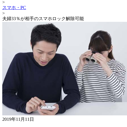
>
スマホ・PC
>
夫婦33％が相手のスマホロック解除可能
2019年11月11日