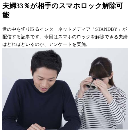
夫婦33％が相手のスマホロック解除可
能
世の中を切り取るインターネットメディア「STANDBY」が
配信する記事です。今回はスマホのロックを解除できる夫婦
はどれほどいるのか、アンケートを実施。