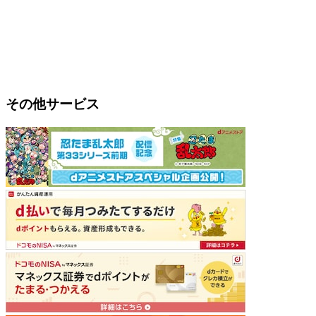
その他サービス