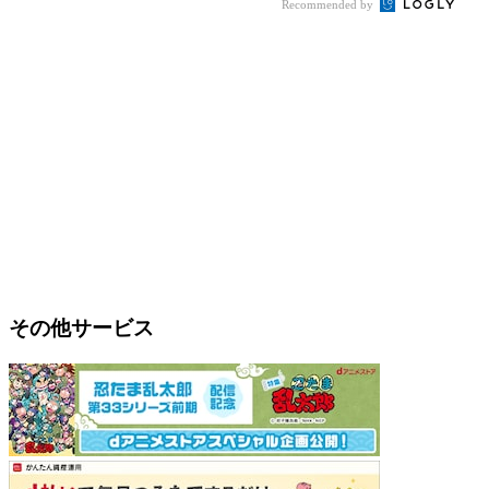
Recommended by
その他サービス