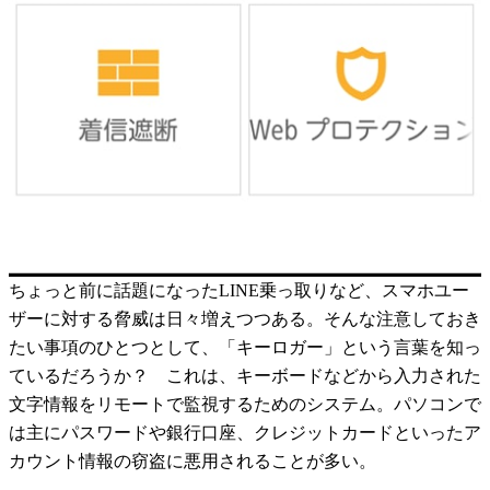
ちょっと前に話題になったLINE乗っ取りなど、スマホユー
ザーに対する脅威は日々増えつつある。そんな注意しておき
たい事項のひとつとして、「キーロガー」という言葉を知っ
ているだろうか？ これは、キーボードなどから入力された
文字情報をリモートで監視するためのシステム。パソコンで
は主にパスワードや銀行口座、クレジットカードといったア
カウント情報の窃盗に悪用されることが多い。