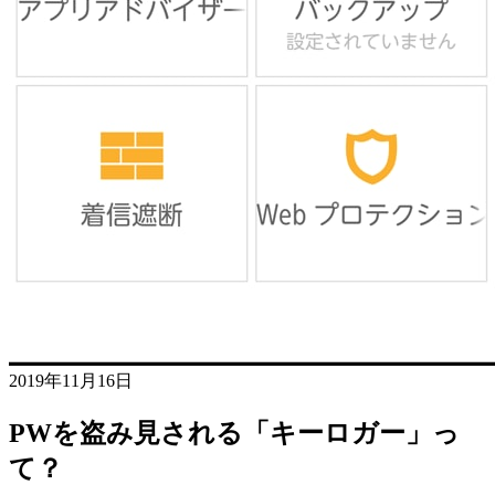
2019年11月16日
PWを盗み見される「キーロガー」っ
て？