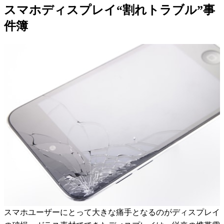
スマホディスプレイ“割れトラブル”事
件簿
スマホユーザーにとって大きな痛手となるのがディスプレイ