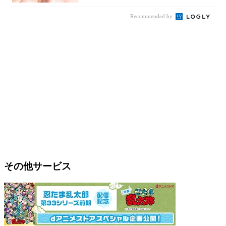
Recommended by
その他サービス