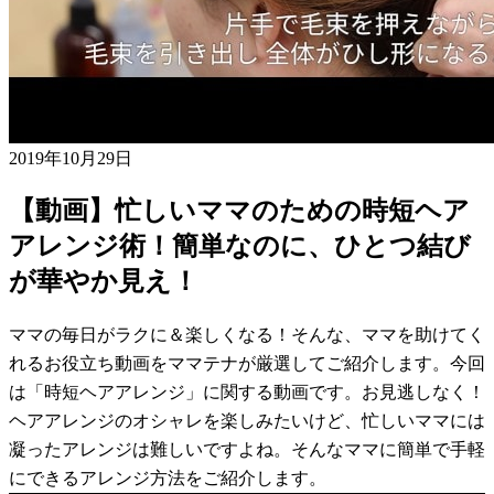
2019年10月29日
【動画】忙しいママのための時短ヘア
アレンジ術！簡単なのに、ひとつ結び
が華やか見え！
ママの毎日がラクに＆楽しくなる！そんな、ママを助けてく
れるお役立ち動画をママテナが厳選してご紹介します。今回
は「時短ヘアアレンジ」に関する動画です。お見逃しなく！
ヘアアレンジのオシャレを楽しみたいけど、忙しいママには
凝ったアレンジは難しいですよね。そんなママに簡単で手軽
にできるアレンジ方法をご紹介します。