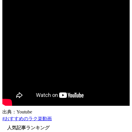
出典：Youtube
#
おすすめのラク楽動画
人気記事ランキング