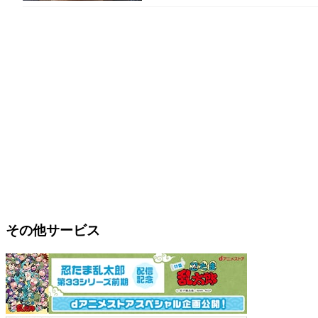
その他サービス