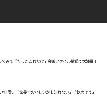
てみて「たったこれだけ」突破ファイル放送で大注目！...
これ1番」「世界一おいしいかも知れない」「飲めそう」