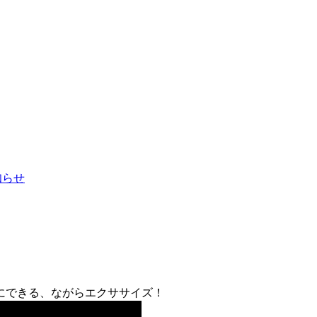
お知らせ
にできる、ながらエクササイズ！