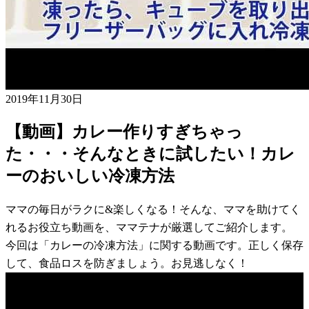
2019年11月30日
【動画】カレー作りすぎちゃっ
た・・・そんなときに試したい！カレ
ーのおいしい冷凍方法
ママの毎日がラクに&楽しくなる！そんな、ママを助けてく
れるお役立ち動画を、ママテナが厳選してご紹介します。
今回は「カレーの冷凍方法」に関する動画です。正しく保存
して、食品ロスを防ぎましょう。お見逃しなく！