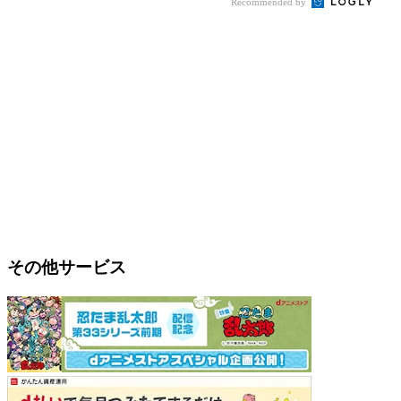
Recommended by
その他サービス