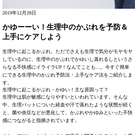
2019年12月28日
かゆーーい！生理中のかぶれを予防＆
上手にケアしよう
生理中に起こるかぶれ。ただでさえも生理で気分がモヤモヤ
しているのに、生理中のかぶれでかゆいし蒸れるしというさ
らなる不快感にイライラUP！なんてことも…。今すぐ簡単
にできる生理中のかぶれ予防法・上手なケア法をご紹介しま
す。
生理中に起こるかぶれ・かゆい！主な原因って？
生理中は肌が敏感になりやすいといわれています。そんな
中、生理パットについた経血や汗で蒸れたような状態が続く
と、菌や炎症などが悪化して、かぶれやかゆみといった不快
感につながると指摘されています。