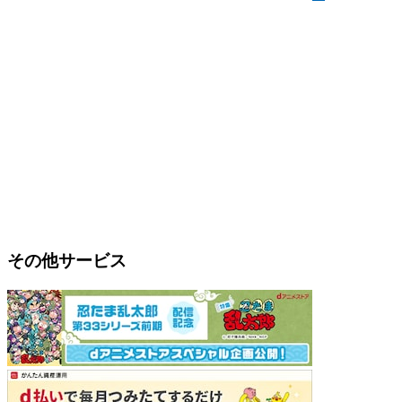
その他サービス