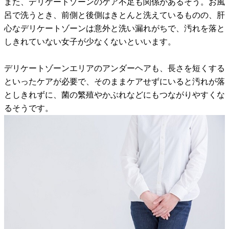
また、デリケートゾーンのケア不足も関係があるそう。お風
呂で洗うとき、前側と後側はきとんと洗えているものの、肝
心なデリケートゾーンは意外と洗い漏れがちで、汚れを落と
しきれていない女子が少なくないといいます。
デリケートゾーンエリアのアンダーヘアも、長さを短くする
といったケアが必要で、そのままケアせずにいると汚れが落
としきれずに、菌の繁殖やかぶれなどにもつながりやすくな
るそうです。