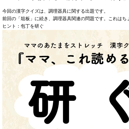
今回の漢字クイズは、調理器具に関する出題です。
前回の「俎板」に続き、調理器具関連の問題です。これはち
ヒント：包丁を研ぐ