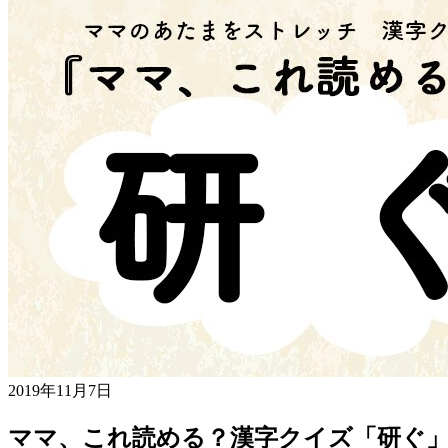
2019年11月7日
ママ、これ読める？漢字クイズ「研ぐ