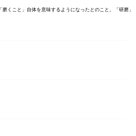
「磨くこと」自体を意味するようになったとのこと。「研磨」