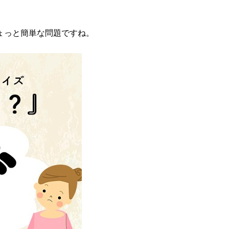
ょっと簡単な問題ですね。