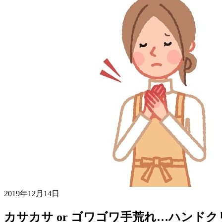
2019年12月14日
カサカサ or ゴワゴワ手荒れ…ハンド