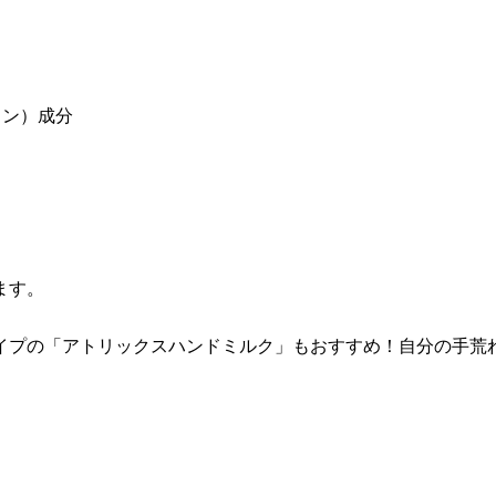
ミン）成分
ます。
イプの「アトリックスハンドミルク」もおすすめ！自分の手荒