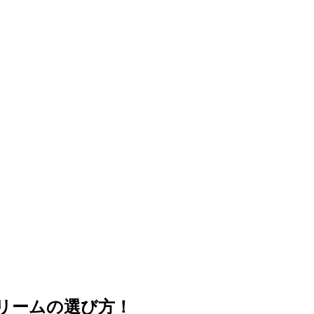
クリームの選び方！