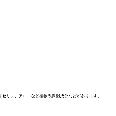
リセリン、アロエなど植物系保湿成分などがあります。