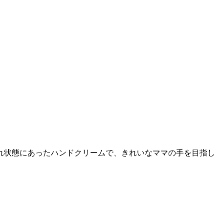
れ状態にあったハンドクリームで、きれいなママの手を目指し