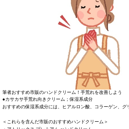
筆者おすすめ市販のハンドクリーム！手荒れを改善しよう
●カサカサ手荒れ向きクリーム；保湿系成分
おすすめの保湿系成分には、ヒアルロン酸、コラーゲン、グ
＜これらを含んだ市販のおすすめハンドクリーム＞