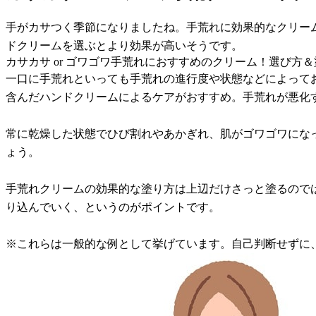
手がカサつく季節になりましたね。手荒れに効果的なクリー
ドクリームを選ぶとより効果が高いそうです。
カサカサ or ゴワゴワ手荒れにおすすめのクリーム！選び方
一口に手荒れといっても手荒れの進行度や状態などによって
含んだハンドクリームによるケアがおすすめ。手荒れが悪化
常に乾燥した状態でひび割れやあかぎれ、肌がゴワゴワにな
ょう。
手荒れクリームの効果的な塗り方は上辺だけさっと塗るので
り込んでいく、というのがポイントです。
※これらは一般的な例として挙げています。自己判断せずに