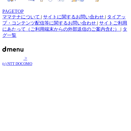
PAGETOP
ママテナについて
|
サイトに関するお問い合わせ
|
タイアッ
プ・コンテンツ配信等に関するお問い合わせ
|
サイトご利用
にあたって（ご利用端末からの外部送信のご案内含む）
|
タ
グ一覧
>
(c) NTT DOCOMO