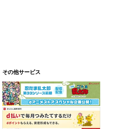
その他サービス