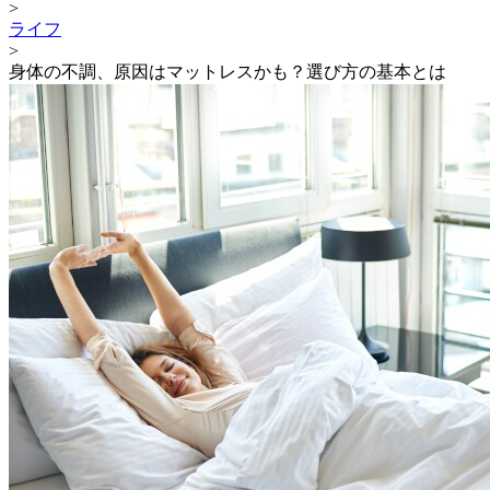
>
ライフ
>
身体の不調、原因はマットレスかも？選び方の基本とは