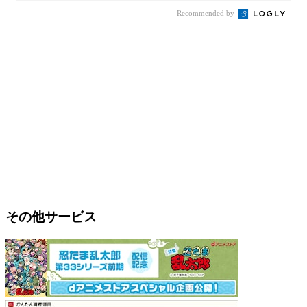
Recommended by
その他サービス