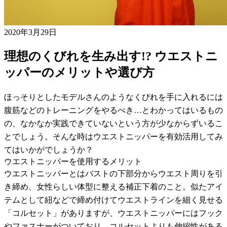
2020年3月29日
理想のくびれを生み出す!? ウエストニ
ッパーのメリットや選び方
ほっそりとしたモデルさんのようなくびれを手に入れるには
腹筋などのトレーニングをやるべき…とわかってはいるもの
の、なかなか実践できていないという方が少なからずいるこ
とでしょう。そんな時はウエストニッパーを有効活用してみ
てはいかがでしょうか？
ウエストニッパーを使用するメリット
ウエストニッパーとはバストの下部分からウエスト周りを引
き締め、女性らしい体型に整える補正下着のこと。似たアイ
テムとして紐などで締め付けてウエストラインを細く見せる
「コルセット」がありますが、ウエストニッパーにはフック
やファスナーがついており、コルセットよりも伸縮性がある