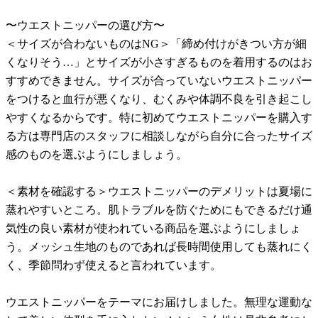
〜ウエストニッパーの選び方〜
＜サイズが合わないものはNG＞「締め付けがきつい方が細
くなりそう…」とサイズが小さすぎるものを着用するのはお
すすめできません。サイズが合っていないウエストニッパー
をつけると血行が悪くなり、むくみや体調不良を引き起こし
やすくなるからです。特に初めてウエストニッパーを購入す
る方は専門店のスタッフに相談しながら自分に合ったサイズ
感のものを選ぶようにしましょう。
＜素材を確認する＞ウエストニッパーのデメリットは夏場に
蒸れやすいところ。肌トラブルを防ぐためにもできるだけ通
気性の良い素材が使われている商品を選ぶようにしましょ
う。メッシュ生地のものであれば長時間使用しても蒸れにく
く、季節問わず使えると言われています。
ウエストニッパーをテーマにお届けしました。無理な運動な