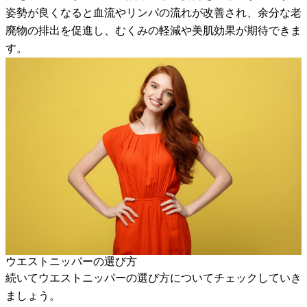
姿勢が良くなると血流やリンパの流れが改善され、余分な老
廃物の排出を促進し、むくみの軽減や美肌効果が期待できま
す。
ウエストニッパーの選び方
続いてウエストニッパーの選び方についてチェックしていき
ましょう。