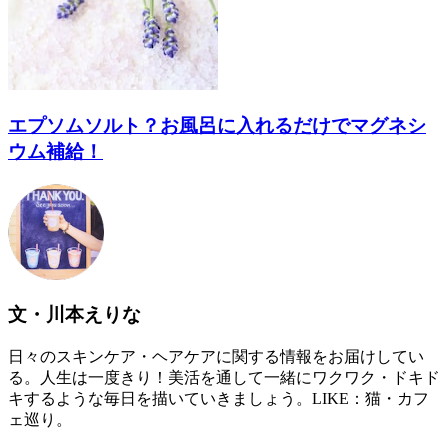
エプソムソルト？お風呂に入れるだけでマグネシ
ウム補給！
文・川本えりな
日々のスキンケア・ヘアケアに関する情報をお届けしてい
る。人生は一度きり！美活を通して一緒にワクワク・ドキド
キするような毎日を描いていきましょう。LIKE：猫・カフ
ェ巡り。