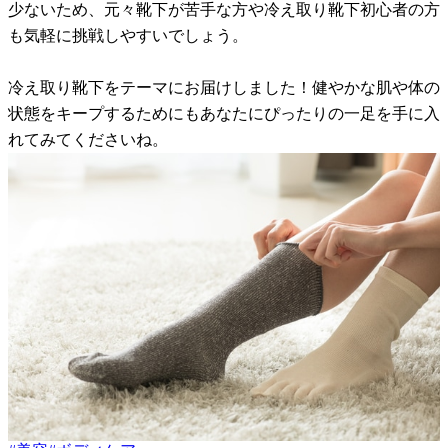
少ないため、元々靴下が苦手な方や冷え取り靴下初心者の方
も気軽に挑戦しやすいでしょう。
冷え取り靴下をテーマにお届けしました！健やかな肌や体の
状態をキープするためにもあなたにぴったりの一足を手に入
れてみてくださいね。