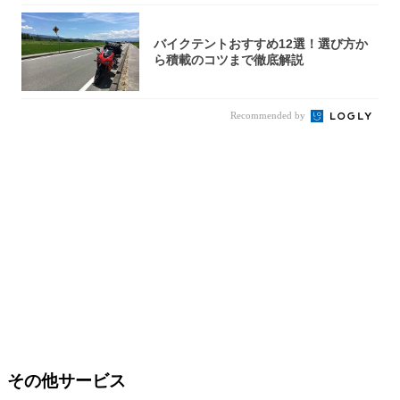
バイクテントおすすめ12選！選び方か
ら積載のコツまで徹底解説
Recommended by
その他サービス