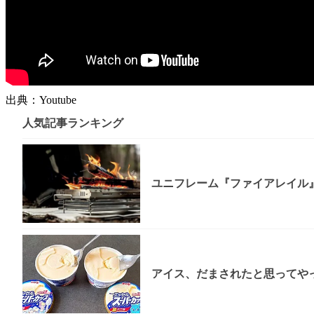
出典：Youtube
人気記事ランキング
ユニフレーム『ファイアレイル
アイス、だまされたと思ってやっ