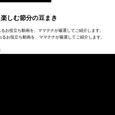
に楽しむ節分の豆まき
れるお役立ち動画を、ママテナが厳選してご紹介します。
れるお役立ち動画を、ママテナが厳選してご紹介します。
！