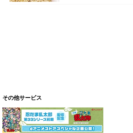
その他サービス