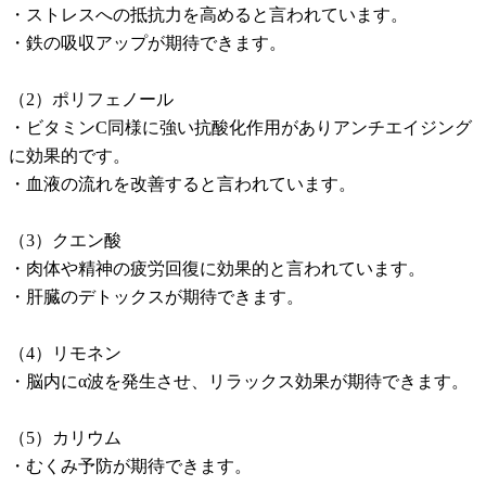
・ストレスへの抵抗力を高めると言われています。
・鉄の吸収アップが期待できます。
（2）ポリフェノール
・ビタミンC同様に強い抗酸化作用がありアンチエイジング
に効果的です。
・血液の流れを改善すると言われています。
（3）クエン酸
・肉体や精神の疲労回復に効果的と言われています。
・肝臓のデトックスが期待できます。
（4）リモネン
・脳内にα波を発生させ、リラックス効果が期待できます。
（5）カリウム
・むくみ予防が期待できます。