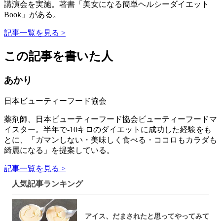
講演会を実施。著書「美女になる簡単ヘルシーダイエット
Book」がある。
記事一覧を見る >
この記事を書いた人
あかり
日本ビューティーフード協会
薬剤師、日本ビューティーフード協会ビューティーフードマ
イスター。半年で-10キロのダイエットに成功した経験をも
とに、「ガマンしない・美味しく食べる・ココロもカラダも
綺麗になる」を提案している。
記事一覧を見る >
人気記事ランキング
アイス、だまされたと思ってやってみて