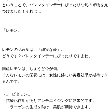
ということで、バレンタインデーにぴったりな旬の果物を見
つけました！それは…
『レモン』
レモンの花言葉は、「誠実な愛」。
どうです？バレンタインデーにぴったりですよね。
国産レモンは、ちょうど今が旬。
そんなレモンの栄養には、女性に嬉しい美容効果が期待でき
るんです。
（1）ビタミンC
・抗酸化作用がありアンチエイジングに効果的です。
・コラーゲンの生成を助け、美肌が期待できます。