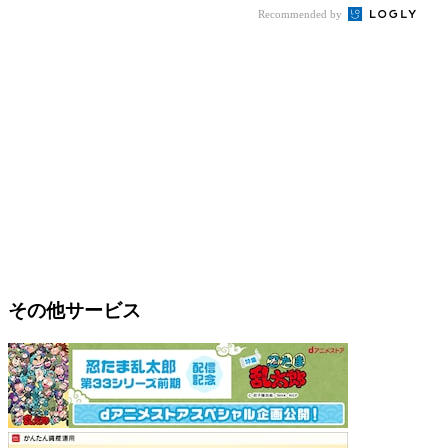
Recommended by
その他サービス