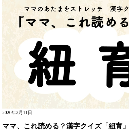
2020年2月11日
ママ、これ読める？漢字クイズ「紐育