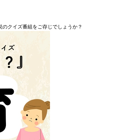
説のクイズ番組をご存じでしょうか？