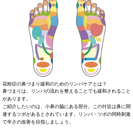
花粉症の鼻づまり緩和のためのリンパケアとは？
鼻づまりは、リンパの流れを整えることでも緩和されること
があります。
ご紹介したいのは、小鼻の脇にある部分。この付近は鼻に関
連するツボがあるとされています。リンパ・ツボの同時刺激
で辛さの改善を目指しましょう。