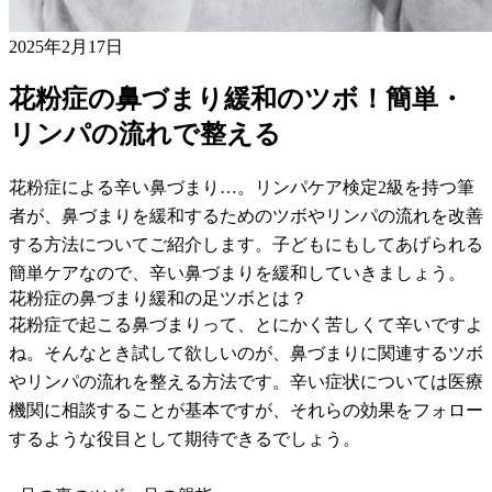
2025年2月17日
花粉症の鼻づまり緩和のツボ！簡単・
リンパの流れで整える
花粉症による辛い鼻づまり…。リンパケア検定2級を持つ筆
者が、鼻づまりを緩和するためのツボやリンパの流れを改善
する方法についてご紹介します。子どもにもしてあげられる
簡単ケアなので、辛い鼻づまりを緩和していきましょう。
花粉症の鼻づまり緩和の足ツボとは？
花粉症で起こる鼻づまりって、とにかく苦しくて辛いですよ
ね。そんなとき試して欲しいのが、鼻づまりに関連するツボ
やリンパの流れを整える方法です。辛い症状については医療
機関に相談することが基本ですが、それらの効果をフォロー
するような役目として期待できるでしょう。