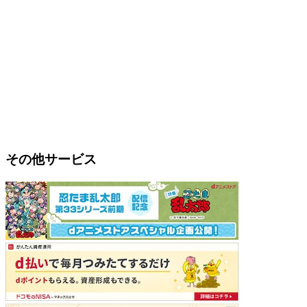
その他サービス