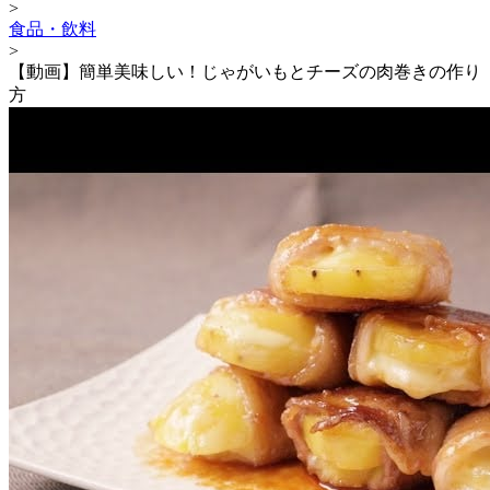
>
食品・飲料
>
【動画】簡単美味しい！じゃがいもとチーズの肉巻きの作り
方