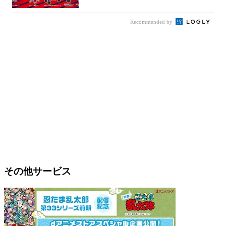
Recommended by
その他サービス