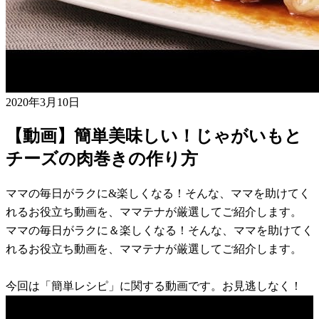
2020年3月10日
【動画】簡単美味しい！じゃがいもと
チーズの肉巻きの作り方
ママの毎日がラクに&楽しくなる！そんな、ママを助けてく
れるお役立ち動画を、ママテナが厳選してご紹介します。
ママの毎日がラクに＆楽しくなる！そんな、ママを助けてく
れるお役立ち動画を、ママテナが厳選してご紹介します。
今回は「簡単レシピ」に関する動画です。お見逃しなく！