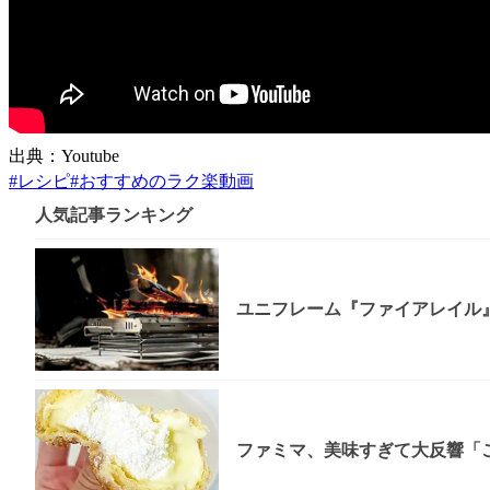
出典：Youtube
#
レシピ
#
おすすめのラク楽動画
人気記事ランキング
ユニフレーム『ファイアレイル
ファミマ、美味すぎて大反響「