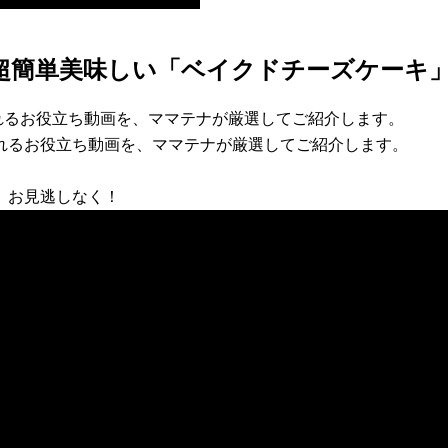
超簡単美味しい「ベイクドチーズケーキ
れるお役立ち動画を、ママテナが厳選してご紹介します。
れるお役立ち動画を、ママテナが厳選してご紹介します。
。お見逃しなく！