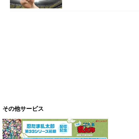
その他サービス