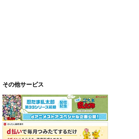
その他サービス