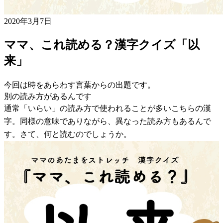
2020年3月7日
ママ、これ読める？漢字クイズ「以
来」
今回は時をあらわす言葉からの出題です。
別の読み方があるんです
通常「いらい」の読み方で使われることが多いこちらの漢
字。同様の意味でありながら、異なった読み方もあるんで
す。さて、何と読むのでしょうか。