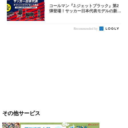
コールマン『J.ジェットブラック』第2
弾登場！サッカー日本代表モデルの新作
5アイ...
Recommended by
その他サービス