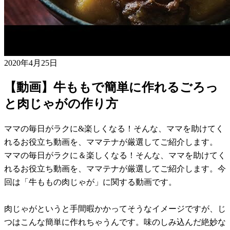
2020年4月25日
【動画】牛ももで簡単に作れるごろっ
と肉じゃがの作り方
ママの毎日がラクに&楽しくなる！そんな、ママを助けてく
れるお役立ち動画を、ママテナが厳選してご紹介します。
ママの毎日がラクに＆楽しくなる！そんな、ママを助けてく
れるお役立ち動画を、ママテナが厳選してご紹介します。今
回は「牛ももの肉じゃが」に関する動画です。
肉じゃがというと手間暇かかってそうなイメージですが、じ
つはこんな簡単に作れちゃうんです。味のしみ込んだ絶妙な