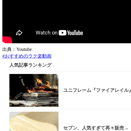
出典：Youtube
#
おすすめのラク楽動画
人気記事ランキング
ユニフレーム『ファイアレイル
セブン、人気すぎて再々販売→「