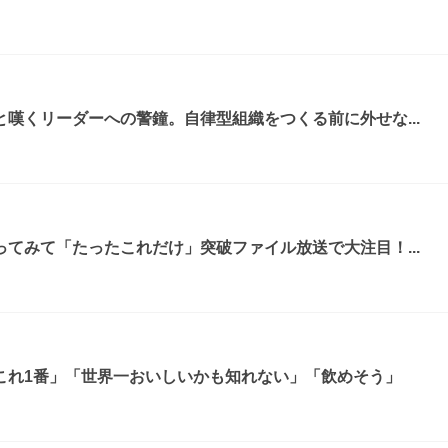
嘆くリーダーへの警鐘。自律型組織をつくる前に外せな...
てみて「たったこれだけ」突破ファイル放送で大注目！...
これ1番」「世界一おいしいかも知れない」「飲めそう」