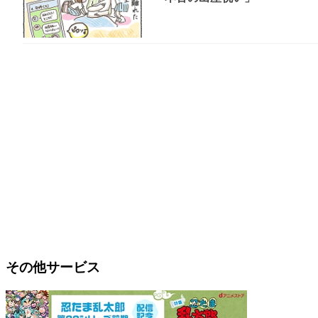
その他サービス