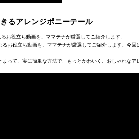
できるアレンジポニーテール
れるお役立ち動画を、ママテナが厳選してご紹介します。
れるお役立ち動画を、ママテナが厳選してご紹介します。今回
とまって。実に簡単な方法で、もっとかわいく、おしゃれなア