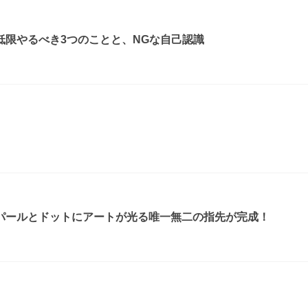
低限やるべき3つのことと、NGな自己認識
パールとドットにアートが光る唯一無二の指先が完成！