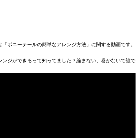
は「ポニーテールの簡単なアレンジ方法」に関する動画です。
レンジができるって知ってました？編まない、巻かないで誰で