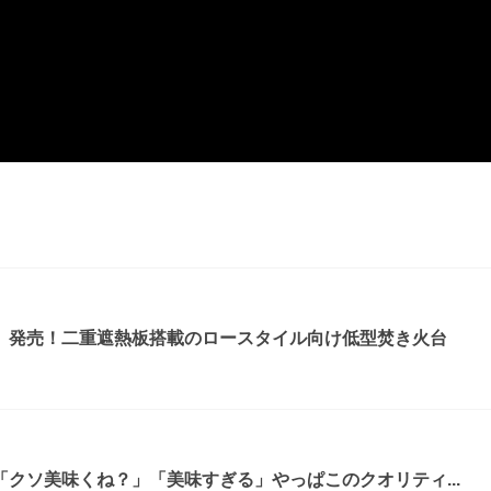
』発売！二重遮熱板搭載のロースタイル向け低型焚き火台
クソ美味くね？」「美味すぎる」やっぱこのクオリティ...