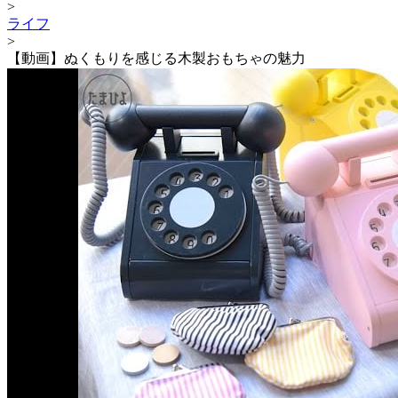
>
ライフ
>
【動画】ぬくもりを感じる木製おもちゃの魅力