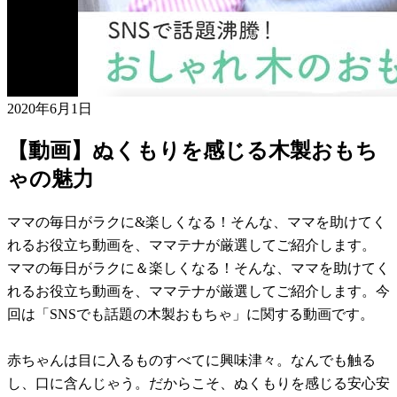
2020年6月1日
【動画】ぬくもりを感じる木製おもち
ゃの魅力
ママの毎日がラクに&楽しくなる！そんな、ママを助けてく
れるお役立ち動画を、ママテナが厳選してご紹介します。
ママの毎日がラクに＆楽しくなる！そんな、ママを助けてく
れるお役立ち動画を、ママテナが厳選してご紹介します。今
回は「SNSでも話題の木製おもちゃ」に関する動画です。
赤ちゃんは目に入るものすべてに興味津々。なんでも触る
し、口に含んじゃう。だからこそ、ぬくもりを感じる安心安