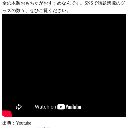
全の木製おもちゃがおすすめなんです。SNSで話題沸騰のグ
ッズの数々、ぜひご覧ください。
出典：Youtube