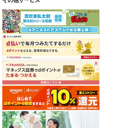
その他サービス