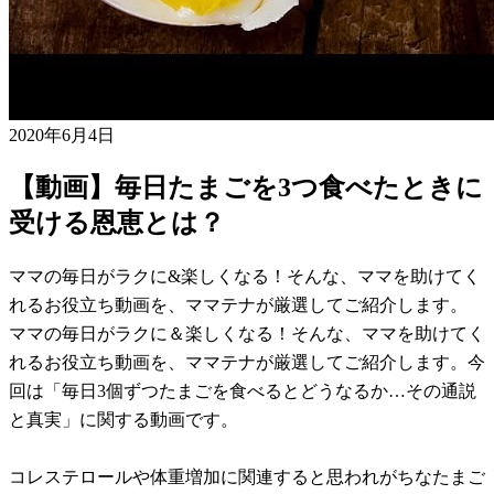
2020年6月4日
【動画】毎日たまごを3つ食べたときに
受ける恩恵とは？
ママの毎日がラクに&楽しくなる！そんな、ママを助けてく
れるお役立ち動画を、ママテナが厳選してご紹介します。
ママの毎日がラクに＆楽しくなる！そんな、ママを助けてく
れるお役立ち動画を、ママテナが厳選してご紹介します。今
回は「毎日3個ずつたまごを食べるとどうなるか…その通説
と真実」に関する動画です。
コレステロールや体重増加に関連すると思われがちなたまご