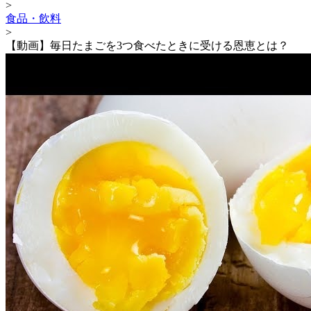
>
食品・飲料
>
【動画】毎日たまごを3つ食べたときに受ける恩恵とは？