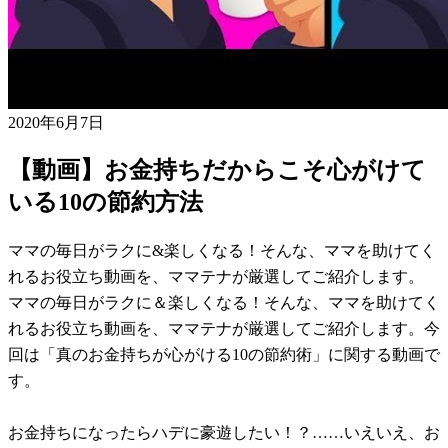
2020年6月7日
【動画】お金持ちだからこそ心がけて
いる10の節約方法
ママの毎日がラクに&楽しくなる！そんな、ママを助けてく
れるお役立ち動画を、ママテナが厳選してご紹介します。
ママの毎日がラクに＆楽しくなる！そんな、ママを助けてく
れるお役立ち動画を、ママテナが厳選してご紹介します。今
回は「真のお金持ちが心がける10の節約術」に関する動画で
す。
お金持ちになったらハデに豪遊したい！？……いえいえ、お