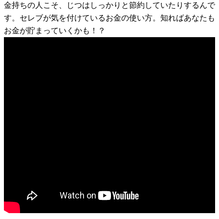
金持ちの人こそ、じつはしっかりと節約していたりするんで
す。セレブが気を付けているお金の使い方。知ればあなたも
お金が貯まっていくかも！？