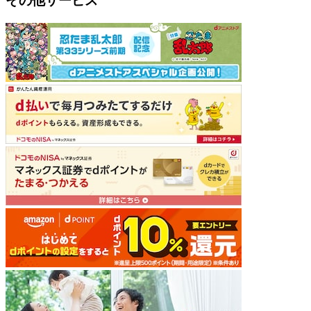
その他サービス