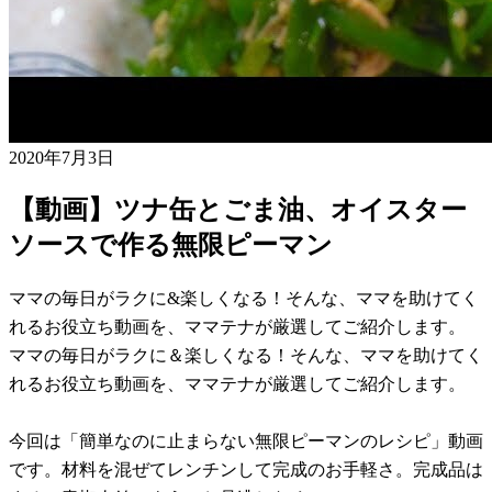
2020年7月3日
【動画】ツナ缶とごま油、オイスター
ソースで作る無限ピーマン
ママの毎日がラクに&楽しくなる！そんな、ママを助けてく
れるお役立ち動画を、ママテナが厳選してご紹介します。
ママの毎日がラクに＆楽しくなる！そんな、ママを助けてく
れるお役立ち動画を、ママテナが厳選してご紹介します。
今回は「簡単なのに止まらない無限ピーマンのレシピ」動画
です。材料を混ぜてレンチンして完成のお手軽さ。完成品は