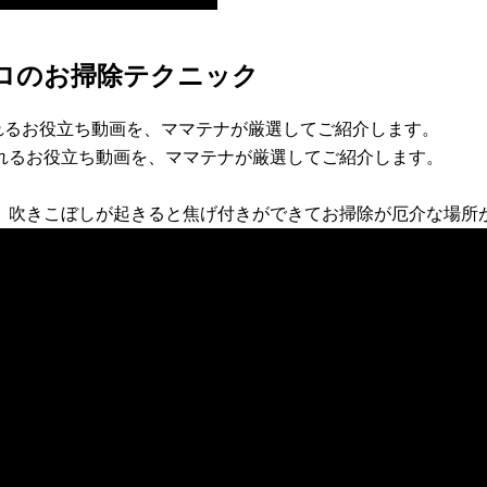
ロのお掃除テクニック
れるお役立ち動画を、ママテナが厳選してご紹介します。
れるお役立ち動画を、ママテナが厳選してご紹介します。
。吹きこぼしが起きると焦げ付きができてお掃除が厄介な場所