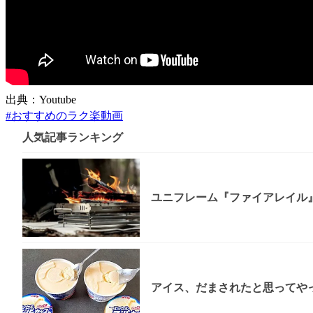
出典：Youtube
#
おすすめのラク楽動画
人気記事ランキング
ユニフレーム『ファイアレイル
アイス、だまされたと思ってやっ