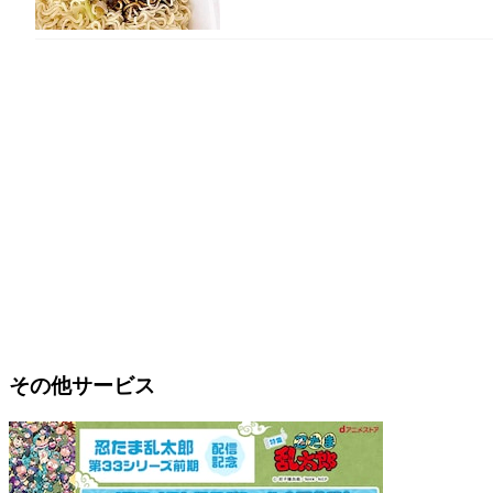
その他サービス