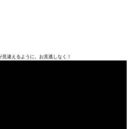
が見違えるように。お見逃しなく！