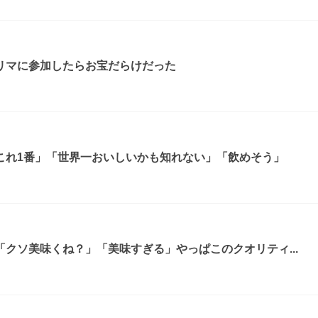
リマに参加したらお宝だらけだった
これ1番」「世界一おいしいかも知れない」「飲めそう」
クソ美味くね？」「美味すぎる」やっぱこのクオリティ...