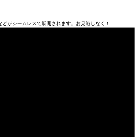
などがシームレスで展開されます。お見逃しなく！