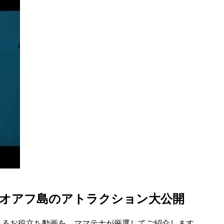
?オアフ島のアトラクション大公開
れるお役立ち動画を、ママテナが厳選してご紹介します。