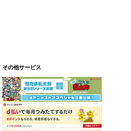
その他サービス