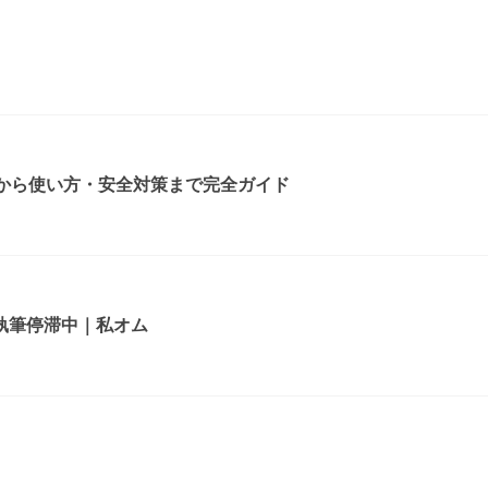
方から使い方・安全対策まで完全ガイド
執筆停滞中｜私オム