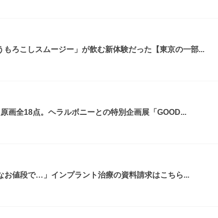
もろこしスムージー」が飲む新体験だった【東京の一部...
画全18点。ヘラルボニーとの特別企画展「GOOD...
なお値段で…」インプラント治療の資料請求はこちら...