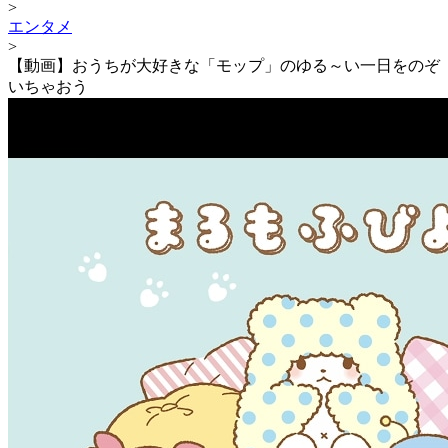
>
エンタメ
>
【動画】おうちが大好きな「モップ」のゆる～い一日をのぞ
いちゃおう