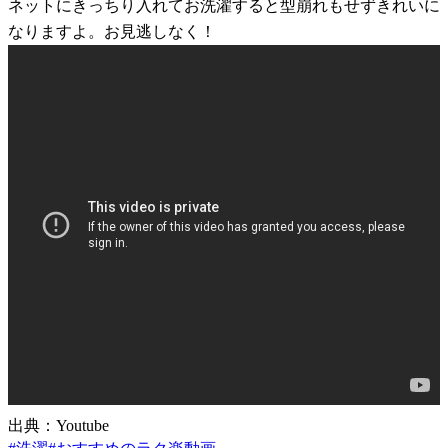
ネットにきっちり入れてお洗濯すると型崩れもせずきれいに
なりますよ。お見逃しなく！
出典：Youtube