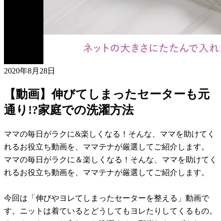
2020年8月28日
【動画】伸びてしまったセーターも元
通り!?家庭での洗濯方法
ママの毎日がラクに&楽しくなる！そんな、ママを助けてく
れるお役立ち動画を、ママテナが厳選してご紹介します。
ママの毎日がラクに＆楽しくなる！そんな、ママを助けてく
れるお役立ち動画を、ママテナが厳選してご紹介します。
今回は「伸びやヨレてしまったセーターを整える」動画で
す。ニットは着ているとどうしてもヨレたりしてくるもの。