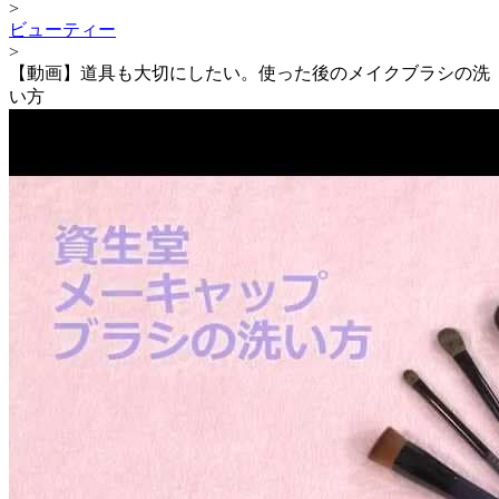
>
ビューティー
>
【動画】道具も大切にしたい。使った後のメイクブラシの洗
い方