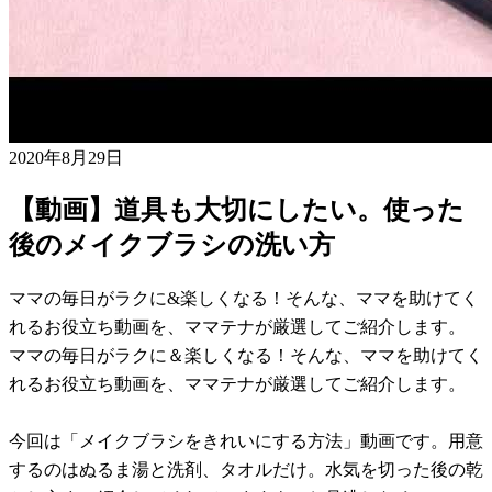
2020年8月29日
【動画】道具も大切にしたい。使った
後のメイクブラシの洗い方
ママの毎日がラクに&楽しくなる！そんな、ママを助けてく
れるお役立ち動画を、ママテナが厳選してご紹介します。
ママの毎日がラクに＆楽しくなる！そんな、ママを助けてく
れるお役立ち動画を、ママテナが厳選してご紹介します。
今回は「メイクブラシをきれいにする方法」動画です。用意
するのはぬるま湯と洗剤、タオルだけ。水気を切った後の乾