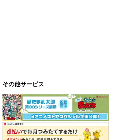
その他サービス