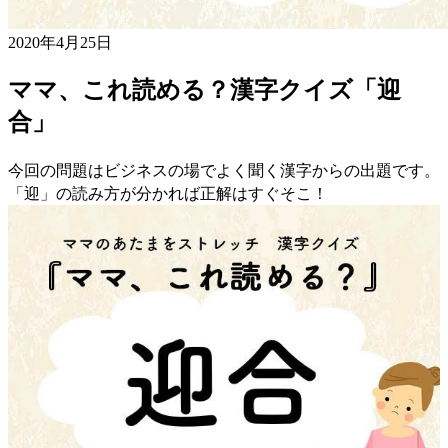
2020年4月25日
ママ、これ読める？漢字クイズ「迎
合」
今回の問題はビジネスの場でよく聞く漢字からの出題です。
「迎」の読み方が分かれば正解はすぐそこ！