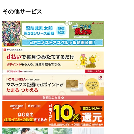
その他サービス