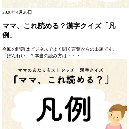
2020年4月26日
ママ、これ読める？漢字クイズ「凡
例」
今回の問題はビジネスでよく聞く言葉からの出題です。
「ぼんれい」？本当の読み方は・・・