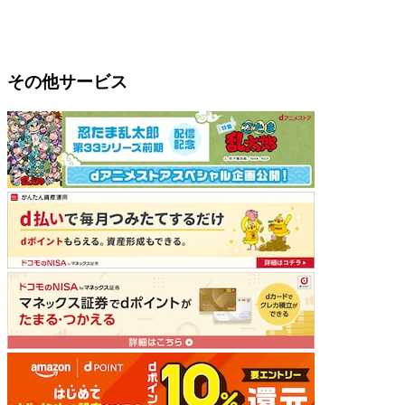
その他サービス