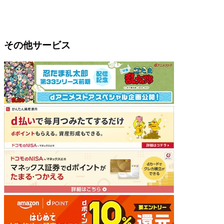
その他サービス