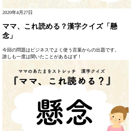
2020年4月27日
ママ、これ読める？漢字クイズ「懸
念」
今回の問題はビジネスでよく使う言葉からの出題です。
誰しも一度は聞いたことがあるはず！