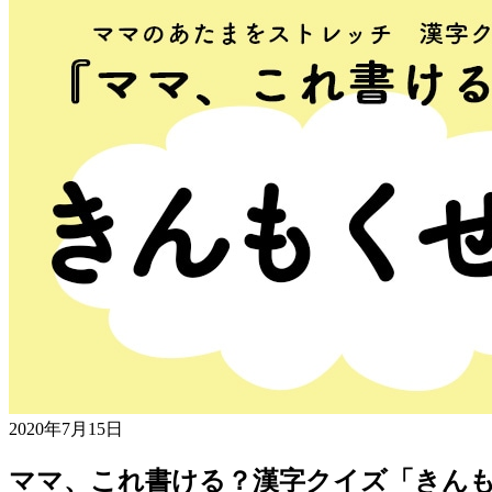
2020年7月15日
ママ、これ書ける？漢字クイズ「きん