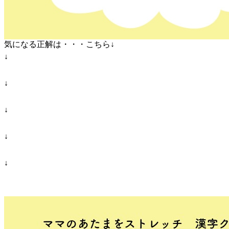
気になる正解は・・・こちら↓
↓
↓
↓
↓
↓