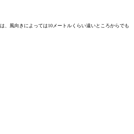
は、風向きによっては10メートルくらい遠いところからでも