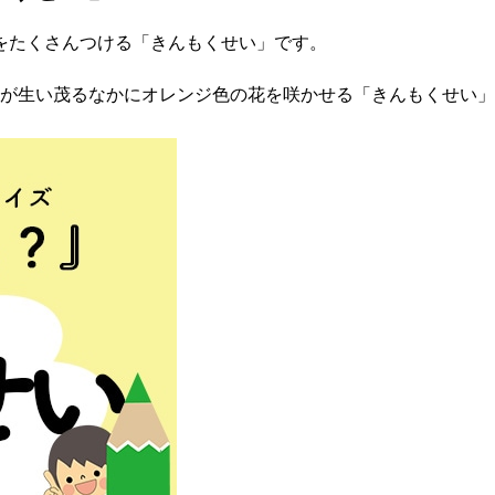
をたくさんつける「きんもくせい」です。
葉が生い茂るなかにオレンジ色の花を咲かせる「きんもくせい」