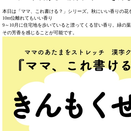
本日は「ママ、これ書ける？」シリーズ。秋にいい香りの花
10m位離れてもいい香り
9～10月に住宅地を歩いていると漂ってくる甘い香り。緑の
その芳香を感じることが可能です。