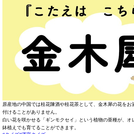
原産地の中国では桂花陳酒や桂花茶として、金木犀の花をお
付けることがありません。
白い花を咲かせる「ギンモクセイ」という植物の亜種が、オ
鉢植えでも育てることができます。