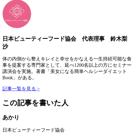
日本ビューティーフード協会 代表理事 鈴木梨
沙
体の内側から整えキレイと幸せをかなえる一生持続可能な食
事を提案する専門家として、延べ1200名以上の方にセミナー
講演会を実施。著書「美女になる簡単ヘルシーダイエット
Book」がある。
記事一覧を見る >
この記事を書いた人
あかり
日本ビューティーフード協会