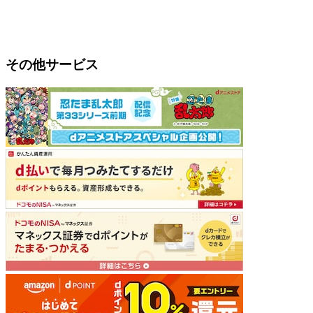
その他サービス