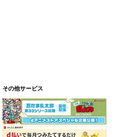
その他サービス