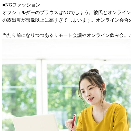
■NGファッション
オフショルダーのブラウスはNGでしょう。彼氏とオンライ
の露出度が想像以上に高すぎてしまいます。オンライン会合
当たり前になりつつあるリモート会議やオンライン飲み会。