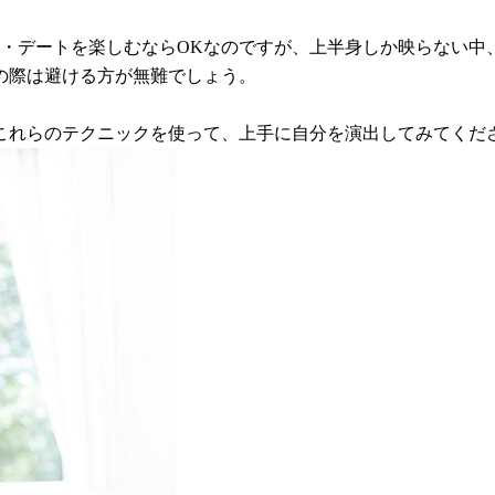
ン・デートを楽しむならOKなのですが、上半身しか映らない中
の際は避ける方が無難でしょう。
これらのテクニックを使って、上手に自分を演出してみてくだ