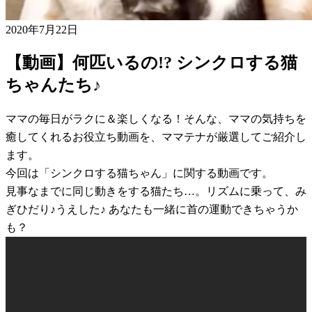
2020年7月22日
【動画】何匹いるの!? シンクロする猫
ちゃんたち♪
ママの毎日がラクに＆楽しくなる！そんな、ママの気持ちを
癒してくれるお役立ち動画を、ママテナが厳選してご紹介し
ます。
今回は「シンクロする猫ちゃん」に関する動画です。
見事なまでに同じ動きをする猫たち…。リズムに乗って、み
ぎひだり♪うえした♪ あなたも一緒に首の運動できちゃうか
も？