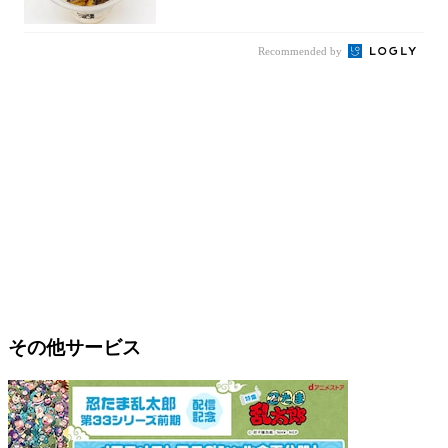
京の一部...
Recommended by
その他サービス