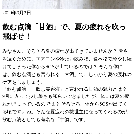
2020年9月2日
飲む点滴「甘酒」で、夏の疲れを吹っ
飛ばせ！
みなさん、そろそろ夏の疲れが出てきていませんか？ 暑さ
を凌ぐために、エアコンや冷たい飲み物、食べ物で冷やし続
けてしまった体からSOSが出ているのでは？ そんな体に
は、飲む点滴とも言われる「甘酒」で、しっかり夏の疲れの
ケアをしましょう。
「飲む点滴」「飲む美容液」と言われる甘酒の魅力とは？
9月に入って少し暑さも和らいできましたが、体には夏の疲
れが溜まっているのでは？ そろそろ、体からSOSが出てく
る頃ですよね。そんな夏疲れの救世主になってくれるのが、
飲む点滴としても有名な「甘酒」です。