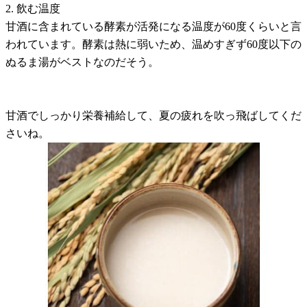
2. 飲む温度
甘酒に含まれている酵素が活発になる温度が60度くらいと言
われています。酵素は熱に弱いため、温めすぎず60度以下の
ぬるま湯がベストなのだそう。
甘酒でしっかり栄養補給して、夏の疲れを吹っ飛ばしてくだ
さいね。