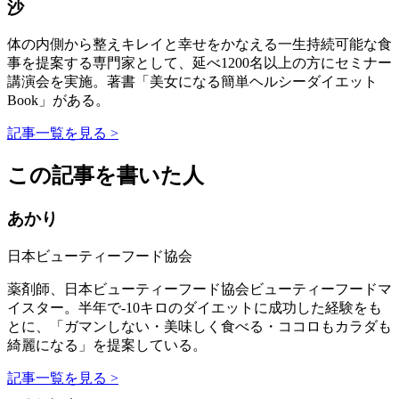
沙
体の内側から整えキレイと幸せをかなえる一生持続可能な食
事を提案する専門家として、延べ1200名以上の方にセミナー
講演会を実施。著書「美女になる簡単ヘルシーダイエット
Book」がある。
記事一覧を見る >
この記事を書いた人
あかり
日本ビューティーフード協会
薬剤師、日本ビューティーフード協会ビューティーフードマ
イスター。半年で-10キロのダイエットに成功した経験をも
とに、「ガマンしない・美味しく食べる・ココロもカラダも
綺麗になる」を提案している。
記事一覧を見る >