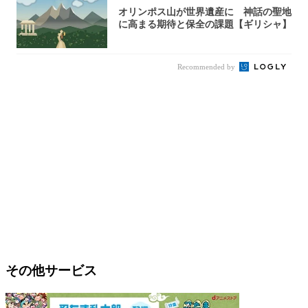
オリンポス山が世界遺産に 神話の聖地
に高まる期待と保全の課題【ギリシャ】
Recommended by
その他サービス