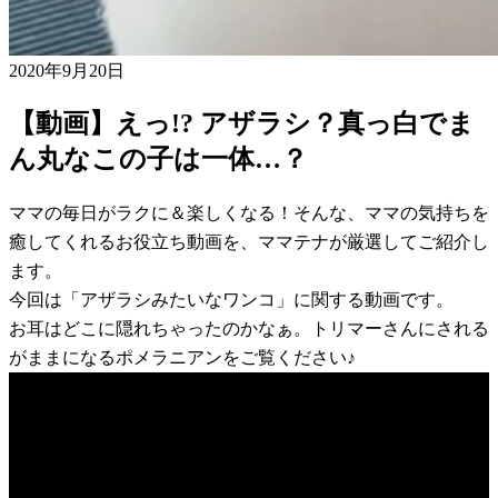
2020年9月20日
【動画】えっ!? アザラシ？真っ白でま
ん丸なこの子は一体…？
ママの毎日がラクに＆楽しくなる！そんな、ママの気持ちを
癒してくれるお役立ち動画を、ママテナが厳選してご紹介し
ます。
今回は「アザラシみたいなワンコ」に関する動画です。
お耳はどこに隠れちゃったのかなぁ。トリマーさんにされる
がままになるポメラニアンをご覧ください♪