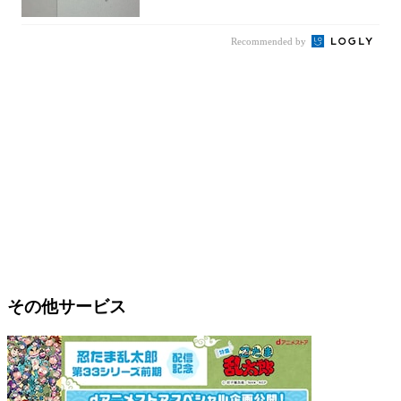
Recommended by
その他サービス