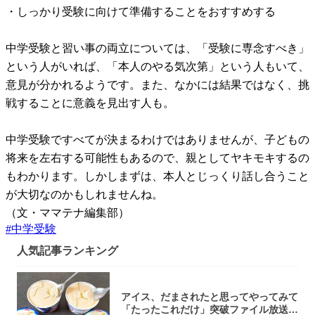
・しっかり受験に向けて準備することをおすすめする
中学受験と習い事の両立については、「受験に専念すべき」
という人がいれば、「本人のやる気次第」という人もいて、
意見が分かれるようです。また、なかには結果ではなく、挑
戦することに意義を見出す人も。
中学受験ですべてが決まるわけではありませんが、子どもの
将来を左右する可能性もあるので、親としてヤキモキするの
もわかります。しかしまずは、本人とじっくり話し合うこと
が大切なのかもしれませんね。
（文・ママテナ編集部）
#
中学受験
人気記事ランキング
アイス、だまされたと思ってやってみて
「たったこれだけ」突破ファイル放送で