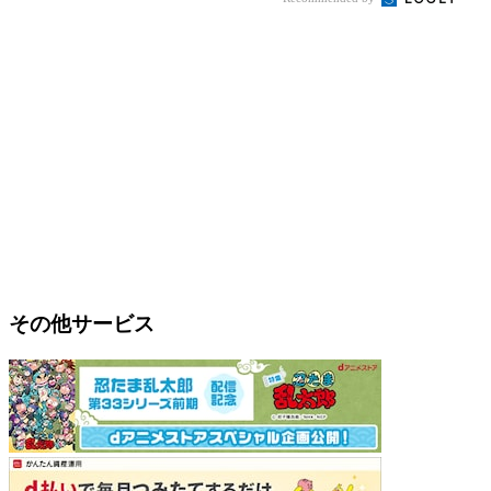
その他サービス