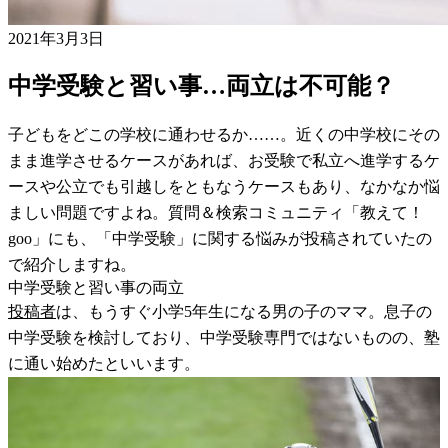
2021年3月3日
中学受験と習い事…両立は不可能？
子どもをどこの学校に通わせるか……。近くの中学校にその
まま進学させるケースがあれば、お受験で私立へ進学するケ
ースや公立でも引越しをともなうケースもあり、なかなか悩
ましい問題ですよね。質問＆検索コミュニティ「教えて！
goo」にも、「中学受験」に関する悩みが投稿されていたの
で紹介しますね。
中学受験と習い事の両立
投稿者
は、もうすぐ小学5年生になる男の子のママ。息子の
中学受験を検討しており、中学受験専門ではないものの、塾
に通い始めたといいます。