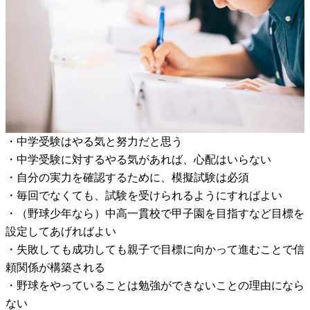
・中学受験はやる気と努力だと思う
・中学受験に対するやる気があれば、心配はいらない
・自分の実力を確認するために、模擬試験は必須
・毎回でなくても、試験を受けられるようにすればよい
・（野球少年なら）中高一貫校で甲子園を目指すなど目標を
設定してあげればよい
・失敗しても成功しても親子で目標に向かって進むことで信
頼関係が構築される
・野球をやっていることは勉強ができないことの理由になら
ない