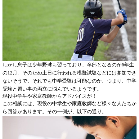
しかし息子は少年野球も習っており、卒部となるのが6年生
の12月。そのため土日に行われる模擬試験などには参加でき
ないそうで、それでも中学受験は可能なのか、つまり、中学
受験と習い事の両立に悩んでいるようです。
現役中学生や家庭教師からアドバイスが！
この相談には、現役の中学生や家庭教師など様々な人たちか
ら回答があります。その一例が、以下の通り。