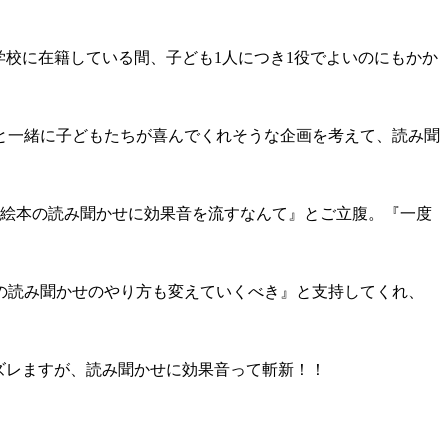
学校に在籍している間、子ども1人につき1役でよいのにもかか
と一緒に子どもたちが喜んでくれそうな企画を考えて、読み聞
。
『絵本の読み聞かせに効果音を流すなんて』とご立腹。『一度
の読み聞かせのやり方も変えていくべき』と支持してくれ、
ズレますが、読み聞かせに効果音って斬新！！