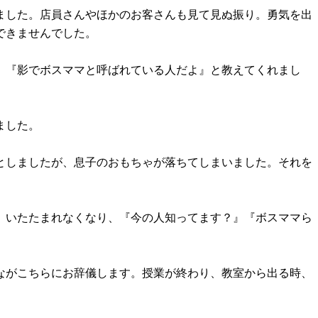
ました。店員さんやほかのお客さんも見て見ぬ振り。勇気を出
できませんでした。
、『影でボスママと呼ばれている人だよ』と教えてくれまし
。
ました。
としましたが、息子のおもちゃが落ちてしまいました。それを
。いたたまれなくなり、『今の人知ってます？』『ボスママら
ながこちらにお辞儀します。授業が終わり、教室から出る時、