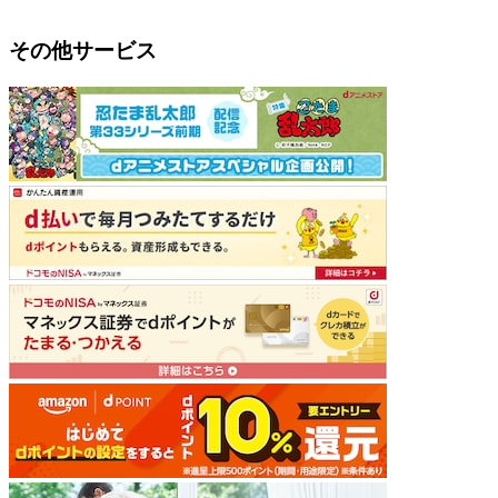
その他サービス