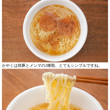
かやくは焼豚とメンマの2種類。とてもシンプルですね。