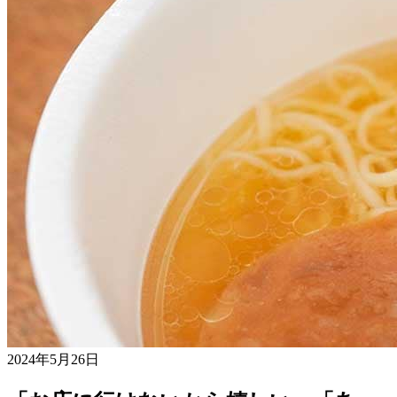
2024年5月26日